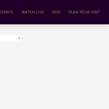
EVENTS
WATCH LIVE
GIVE
PLAN YOUR VISIT